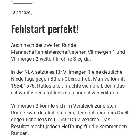
18.05.2026
,
Fehlstart perfekt!
Auch nach der zweiten Runde
Mannschaftsmeisterschaft stehen Villmergen 1 und
Villmergen 2 weiterhin ohne Sieg da.
In der NLA setzte es für Villmergen 1 eine deutliche
Niederlage gegen Büren-Oberdorf ab: Man verlor mit
1554:1576. Ratlosigkeit machte sich breit, denn das
schwache Resultat liess sich nur schwer erklären.
Villmergen 2 konnte sich im Vergleich zur ersten
Runde zwar deutlich steigern, dennoch ging das Duell
gegen Echallens mit 1540:1562 verloren. Das
Resultat macht jedoch Hoffnung für die kommenden
Runden.