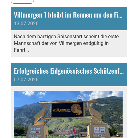
Villmergen 1 bleibt im Rennen um den Final
13.07.2026
Nach dem harzigen Saisonstart scheint die erste
Mannschaft der von Villmergen endgültig in
Fahrt...
Erfolgreiches Eidgenössisches Schützenfest für Villmergen
07.07.2026