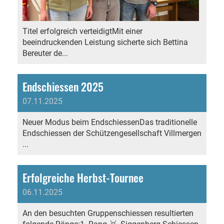
Titel erfolgreich verteidigtMit einer
beeindruckenden Leistung sicherte sich Bettina
Bereuter de...
Endschiessen 2025
07.11.2025
Neuer Modus beim EndschiessenDas traditionelle
Endschiessen der Schützengesellschaft Villmergen
...
Erfolgreiche Herbst-Tournee
06.11.2025
An den besuchten Gruppenschiessen resultierten