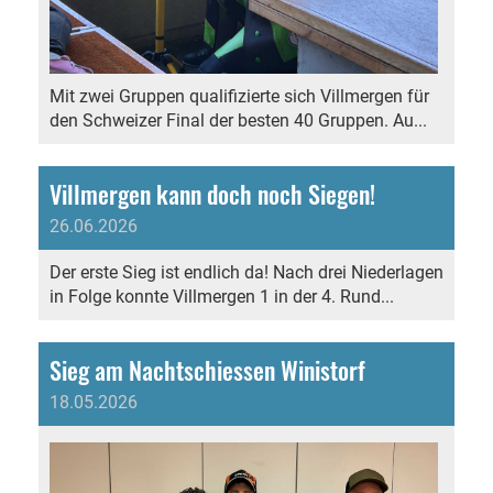
Mit zwei Gruppen qualifizierte sich Villmergen für
den Schweizer Final der besten 40 Gruppen. Au...
Villmergen kann doch noch Siegen!
26.06.2026
Der erste Sieg ist endlich da! Nach drei Niederlagen
in Folge konnte Villmergen 1 in der 4. Rund...
Sieg am Nachtschiessen Winistorf
18.05.2026