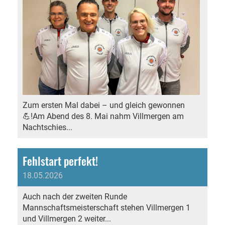
Zum ersten Mal dabei – und gleich gewonnen
💪!Am Abend des 8. Mai nahm Villmergen am
Nachtschies...
Fehlstart perfekt!
18.05.2026
Auch nach der zweiten Runde
Mannschaftsmeisterschaft stehen Villmergen 1
und Villmergen 2 weiter...