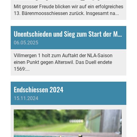
Mit grosser Freude blicken wir auf ein erfolgreiches
13. Bärenmoosschiessen zurück. Insgesamt na...
Unentschieden und Sieg zum Start der Mannschaftsmeisterschaft
06.05.2025
Villmergen 1 holt zum Auftakt der NLA-Saison
einen Punkt gegen Alterswil. Das Duell endete
1569:...
Endschiessen 2024
15.11.2024