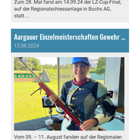
Zum 28. Mal fand am 14.09.24 der LZ-Cup-Final,
auf der Regionalschiessanlage in Buchs AG,
statt....
Aargauer Einzelmeisterschaften Gewehr 50 Meter
13.08.2024
Vom 09. – 11. August fanden auf der Regionalen