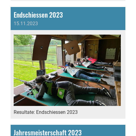
Endschiessen 2023
15.11.2023
Resultate: Endschiessen 2023
Jahresmeisterschaft 2023