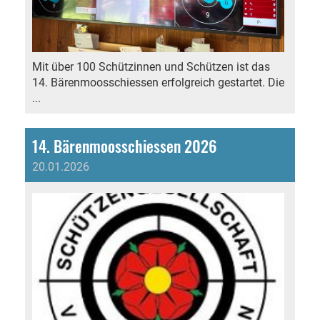
Mit über 100 Schützinnen und Schützen ist das
14. Bärenmoosschiessen erfolgreich gestartet. Die
...
14. Bärenmoosschiessen 2026
20.01.2026