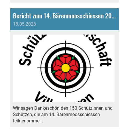
Bericht zum 14. Bärenmoosschiessen 2026
18.05.2026
Wir sagen Dankeschön den 150 Schützinnen und
Schützen, die am 14. Bärenmoosschiessen
teilgenomme...