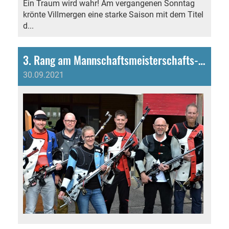
Ein Traum wird wahr! Am vergangenen Sonntag
krönte Villmergen eine starke Saison mit dem Titel
d...
3. Rang am Mannschaftsmeisterschafts-Final!!
30.09.2021