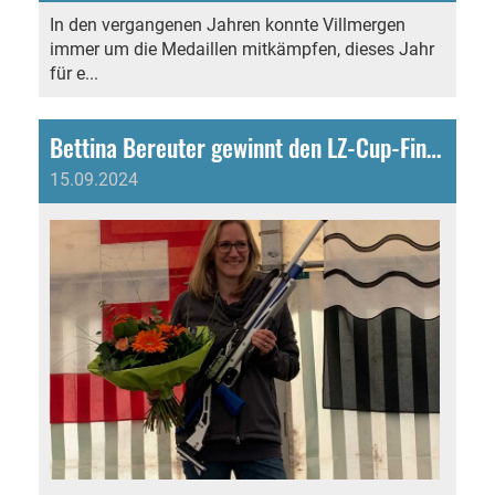
In den vergangenen Jahren konnte Villmergen
immer um die Medaillen mitkämpfen, dieses Jahr
für e...
Bettina Bereuter gewinnt den LZ-Cup-Final!
15.09.2024