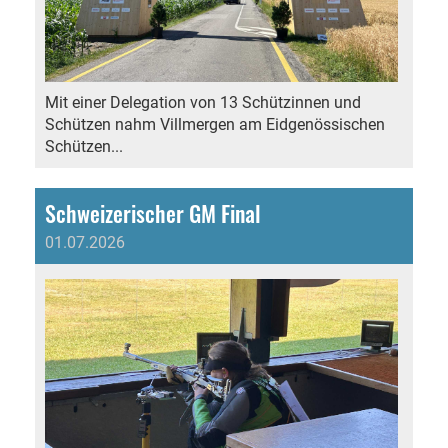
Mit einer Delegation von 13 Schützinnen und
Schützen nahm Villmergen am Eidgenössischen
Schützen...
Schweizerischer GM Final
01.07.2026