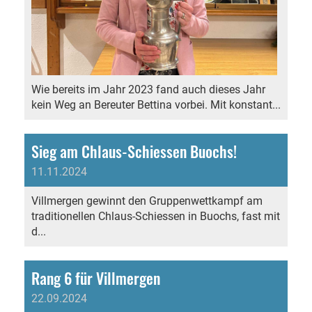
Wie bereits im Jahr 2023 fand auch dieses Jahr
kein Weg an Bereuter Bettina vorbei. Mit konstant...
Sieg am Chlaus-Schiessen Buochs!
11.11.2024
Villmergen gewinnt den Gruppenwettkampf am
traditionellen Chlaus-Schiessen in Buochs, fast mit
d...
Rang 6 für Villmergen
22.09.2024