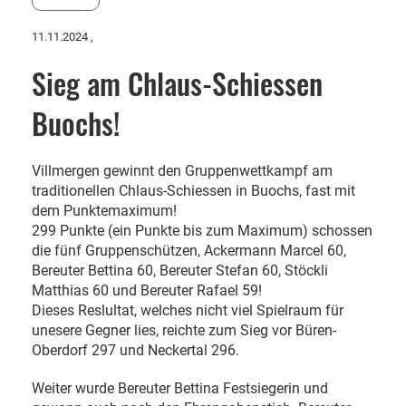
11.11.2024
,
Sieg am Chlaus-Schiessen
Buochs!
Villmergen gewinnt den Gruppenwettkampf am
traditionellen Chlaus-Schiessen in Buochs, fast mit
dem Punktemaximum!
299 Punkte (ein Punkte bis zum Maximum) schossen
die fünf Gruppenschützen, Ackermann Marcel 60,
Bereuter Bettina 60, Bereuter Stefan 60, Stöckli
Matthias 60 und Bereuter Rafael 59!
Dieses Reslultat, welches nicht viel Spielraum für
unesere Gegner lies, reichte zum Sieg vor Büren-
Oberdorf 297 und Neckertal 296.
Weiter wurde Bereuter Bettina Festsiegerin und