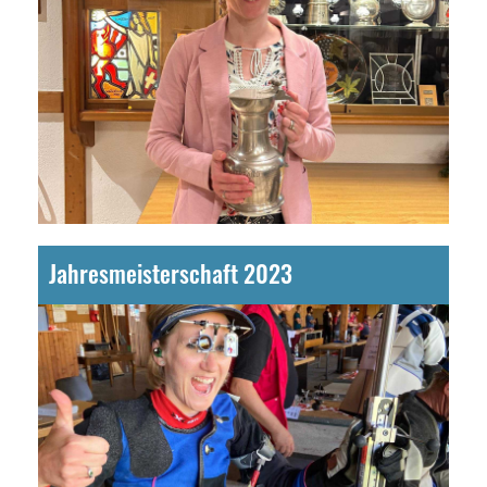
Jahresmeisterschaft 2023