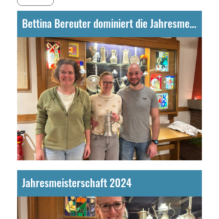
Bettina Bereuter dominiert die Jahresmeisterschaft
Jahresmeisterschaft 2024