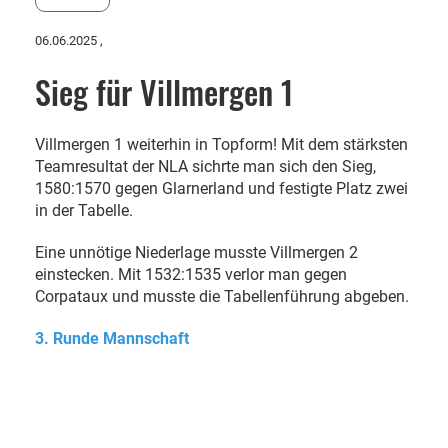
06.06.2025
,
Sieg für Villmergen 1
Villmergen 1 weiterhin in Topform! Mit dem stärksten
Teamresultat der NLA sichrte man sich den Sieg,
1580:1570 gegen Glarnerland und festigte Platz zwei
in der Tabelle.
Eine unnötige Niederlage musste Villmergen 2
einstecken. Mit 1532:1535 verlor man gegen
Corpataux und musste die Tabellenführung abgeben.
3. Runde Mannschaft