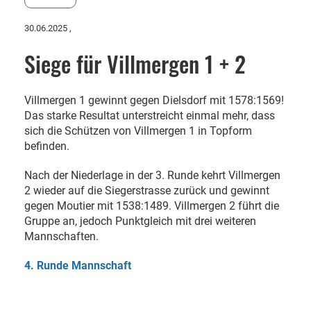
30.06.2025
,
Siege für Villmergen 1 + 2
Villmergen 1 gewinnt gegen Dielsdorf mit 1578:1569!
Das starke Resultat unterstreicht einmal mehr, dass
sich die Schützen von Villmergen 1 in Topform
befinden.
Nach der Niederlage in der 3. Runde kehrt Villmergen
2 wieder auf die Siegerstrasse zurück und gewinnt
gegen Moutier mit 1538:1489. Villmergen 2 führt die
Gruppe an, jedoch Punktgleich mit drei weiteren
Mannschaften.
4. Runde Mannschaft