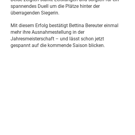
spannendes Duell um die Plätze hinter der
überragenden Siegerin.
Mit diesem Erfolg bestätigt Bettina Bereuter einmal
mehr ihre Ausnahmestellung in der
Jahresmeisterschaft – und lässt schon jetzt
gespannt auf die kommende Saison blicken.