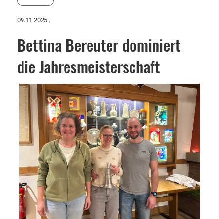
09.11.2025
,
Bettina Bereuter dominiert
die Jahresmeisterschaft