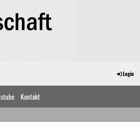
Login
nstube
Kontakt